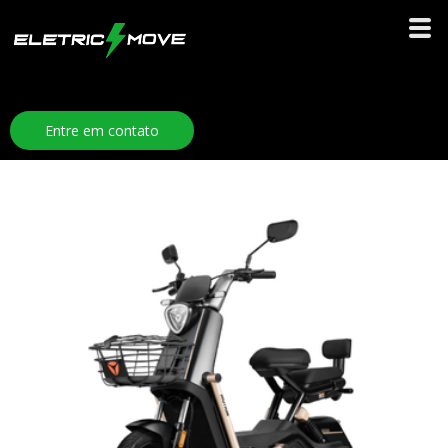
Entre em contato