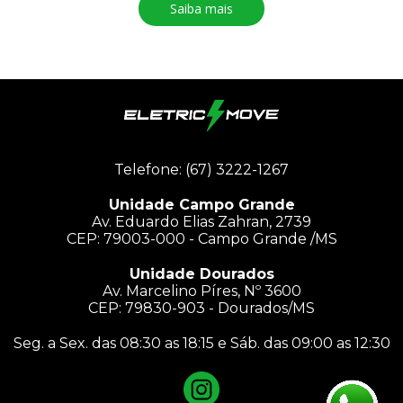
Saiba mais
Autopropelido Rover
Telefone: (67) 3222-1267
Unidade Campo Grande
Av. Eduardo Elias Zahran, 2739
CEP: 79003-000 - Campo Grande /MS
Unidade Dourados
Av. Marcelino Píres, Nº 3600
CEP: 79830-903 - Dourados/MS
Seg. a Sex. das 08:30 as 18:15 e Sáb. das 09:00 as 12:30