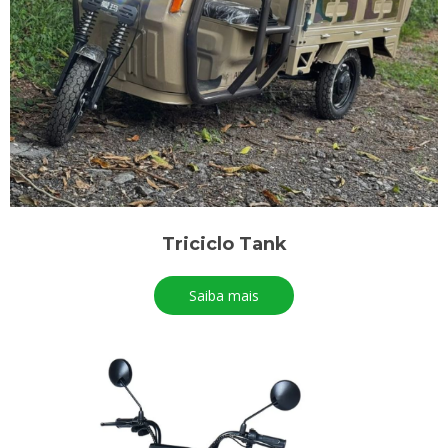
Triciclo Tank
Saiba mais