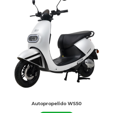
Autopropelido WS50