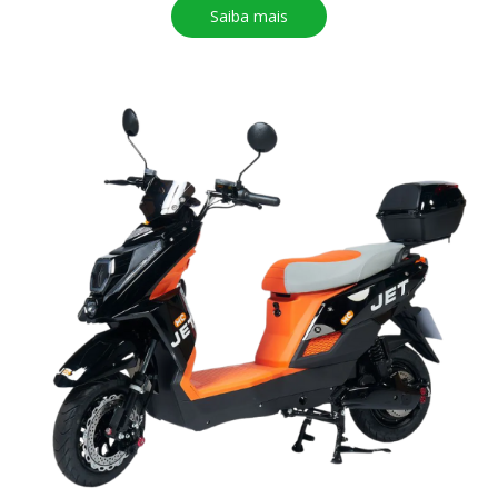
Saiba mais