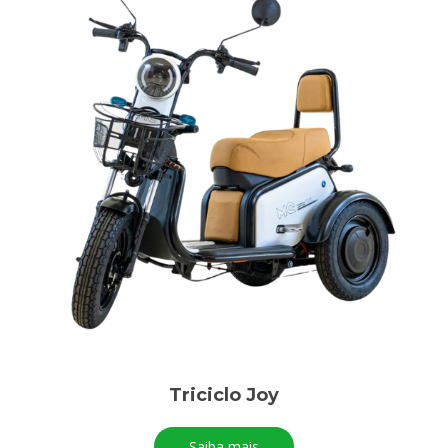
Triciclo Joy
Saiba mais