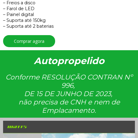
– Freios a disco
– Farol de LED
– Painel digital
– Suporta até 150kg
– Suporta até 2 baterias
Comprar agora
Autopropelido
Conforme RESOLUÇÃO CONTRAN Nº
996,
DE 15 DE JUNHO DE 2023,
não precisa de CNH e nem de
Emplacamento.