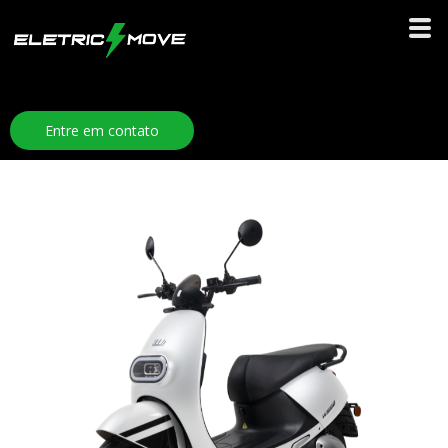
Entre em contato