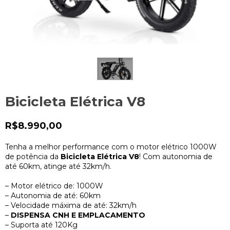
Bicicleta Elétrica V8
R$8.990,00
Tenha a melhor performance com o motor elétrico 1000W
de potência da
Bicicleta Elétrica V8
! Com autonomia de
até 60km, atinge até 32km/h.
– Motor elétrico de: 1000W
– Autonomia de até: 60km
– Velocidade máxima de até: 32km/h
–
DISPENSA CNH E EMPLACAMENTO
– Suporta até 120Kg