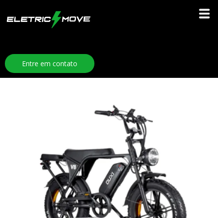
Entre em contato