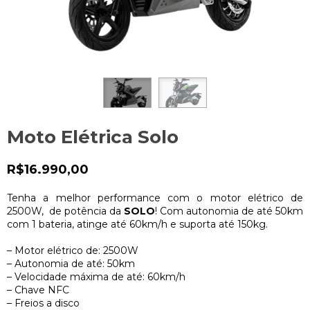
Moto Elétrica Solo
R$16.990,00
Tenha a melhor performance com o motor elétrico de
2500W, de potência da
SOLO
! Com autonomia de até 50km
com 1 bateria, atinge até 60km/h e suporta até 150kg.
– Motor elétrico de: 2500W
– Autonomia de até: 50km
– Velocidade máxima de até: 60km/h
– Chave NFC
– Freios a disco