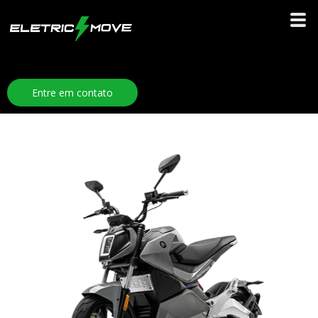
Entre em contato