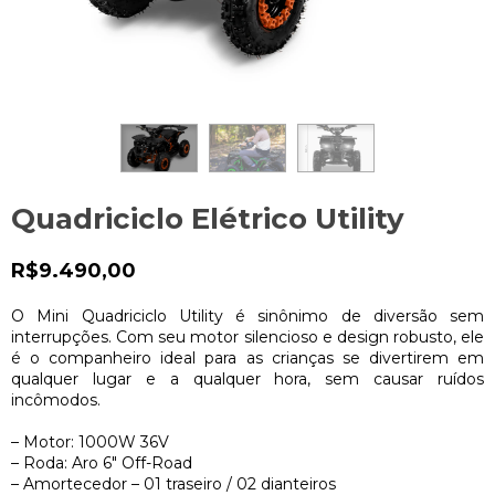
Quadriciclo Elétrico Utility
R$9.490,00
O Mini Quadriciclo Utility é sinônimo de diversão sem
interrupções. Com seu motor silencioso e design robusto, ele
é o companheiro ideal para as crianças se divertirem em
qualquer lugar e a qualquer hora, sem causar ruídos
incômodos.
– Motor: 1000W 36V
– Roda: Aro 6″ Off-Road
– Amortecedor – 01 traseiro / 02 dianteiros