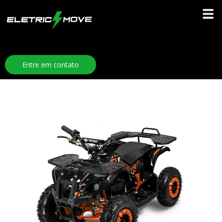
Entre em contato