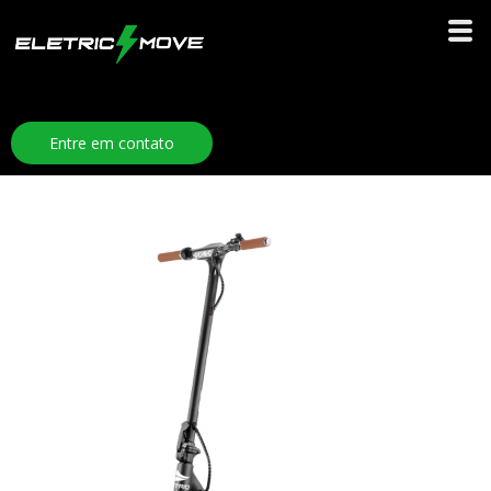
Entre em contato