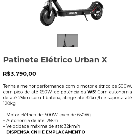
Patinete Elétrico Urban X
R$3.790,00
Tenha a melhor performance com o motor elétrico de 500W,
com pico de até 650W de potência da
W5
! Com autonomia
de até 25km com 1 bateria, atinge até 32km/h e suporta até
120kg.
– Motor elétrico de: 500W (pico de 650W)
– Autonomia de até: 25km
– Velocidade máxima de até: 32km/h
–
DISPENSA CNH E EMPLACAMENTO