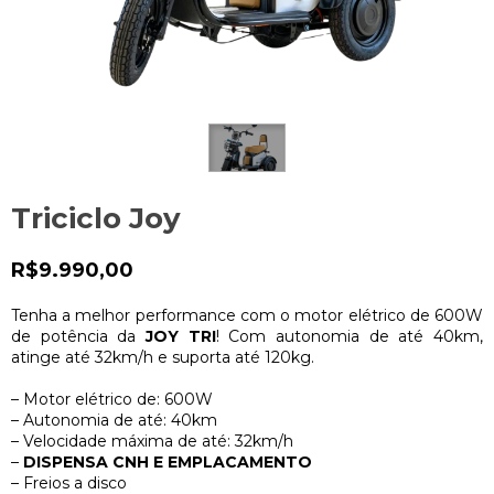
Triciclo Joy
R$9.990,00
Tenha a melhor performance com o motor elétrico de 600W
de potência da
JOY TRI
! Com autonomia de até 40km,
atinge até 32km/h e suporta até 120kg.
– Motor elétrico de: 600W
– Autonomia de até: 40km
– Velocidade máxima de até: 32km/h
–
DISPENSA CNH E EMPLACAMENTO
– Freios a disco