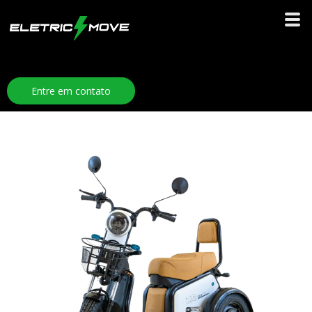
Entre em contato