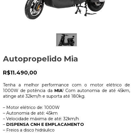
Autopropelido Mia
R$11.490,00
Tenha a melhor performance com o motor elétrico de
1000W de potência da
MIA
! Com autonomia de até 45km,
atinge até 32km/h e suporta até 180kg.
– Motor elétrico de: 1000W
– Autonomia de até: 45km
– Velocidade máxima de até: 32km/h
–
DISPENSA CNH E EMPLACAMENTO
– Freios a disco hidráulico