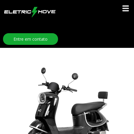
Entre em contato