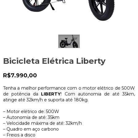
Bicicleta Elétrica Liberty
R$7.990,00
Tenha a melhor performance com o motor elétrico de 500W
de potência da
LIBERTY
! Com autonomia de até 35km,
atinge até 32km/h e suporta até 180kg.
– Motor elétrico de: 500W
– Autonomia de até: 35km
– Velocidade máxima de até: 32km/h
– Quadro em aço carbono
– Freios a disco