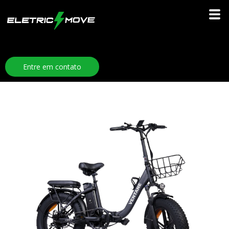
Entre em contato