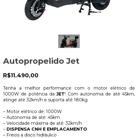
Autopropelido Jet
R$11.490,00
Tenha a melhor performance com o motor elétrico de
1000W de potência da
JET
! Com autonomia de até 45km,
atinge até 32km/h e suporta até 180kg.
– Motor elétrico de: 1000W
– Autonomia de até: 45km
– Velocidade máxima de até: 32km/h
–
DISPENSA CNH E EMPLACAMENTO
– Freios a disco hidráulico