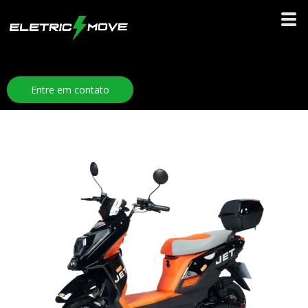
Entre em contato