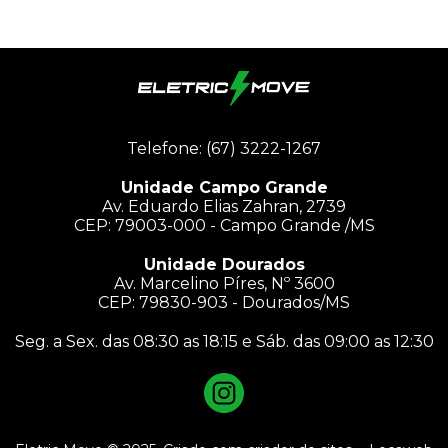
Bicicleta Elétrica Liberty
Telefone: (67) 3222-1267
Unidade Campo Grande
Av. Eduardo Elias Zahran, 2739
CEP: 79003-000 - Campo Grande /MS
Unidade Dourados
Av. Marcelino Píres, Nº 3600
CEP: 79830-903 - Dourados/MS
Seg. a Sex. das 08:30 as 18:15 e Sáb. das 09:00 as 12:30