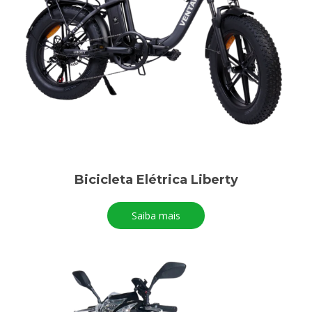
Bicicleta Elétrica Liberty
Saiba mais