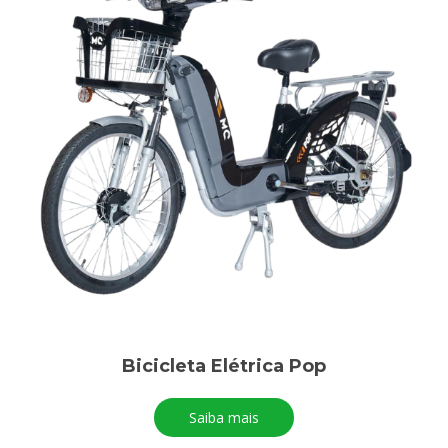
Bicicleta Elétrica Pop
Saiba mais